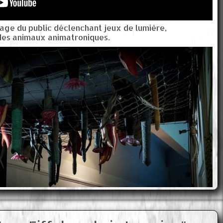
ssage du public déclenchant jeux de lumière,
des animaux animatroniques.