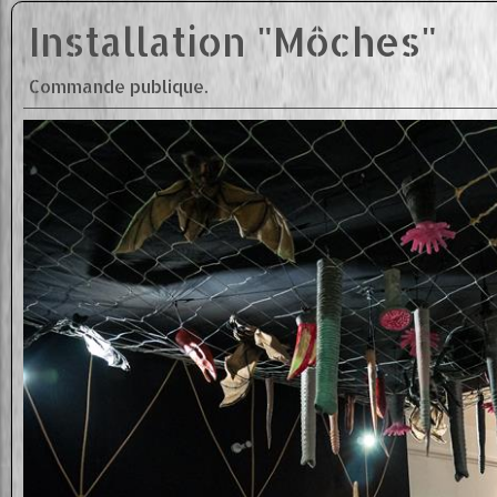
Installation "Môches"
Commande publique.