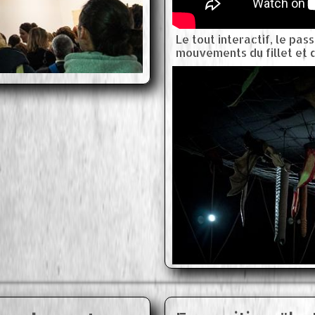
Le tout interactif, le pa
mouvements du fillet et 