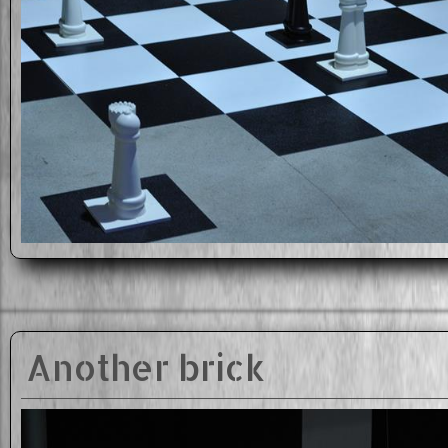
Another brick