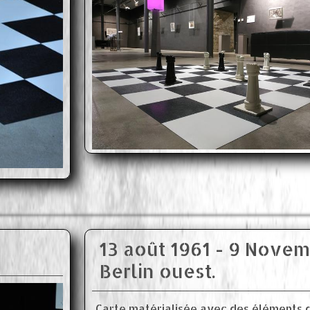
13 août 1961 - 9 Novem
Berlin ouest.
Carte matérialisée avec des éléments d